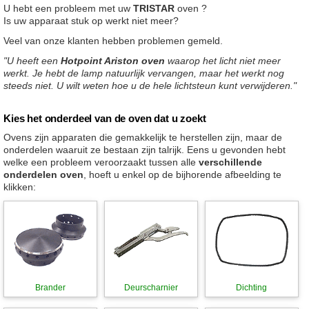
U hebt een probleem met uw
TRISTAR
oven ?
Is uw apparaat stuk op werkt niet meer?
Veel van onze klanten hebben problemen gemeld.
"U heeft een
Hotpoint Ariston oven
waarop het licht niet meer
werkt. Je hebt de lamp natuurlijk vervangen, maar het werkt nog
steeds niet. U wilt weten hoe u de hele lichtsteun kunt verwijderen."
Kies het onderdeel van de oven dat u zoekt
Ovens zijn apparaten die gemakkelijk te herstellen zijn, maar de
onderdelen waaruit ze bestaan zijn talrijk. Eens u gevonden hebt
welke een probleem veroorzaakt tussen alle
verschillende
onderdelen oven
, hoeft u enkel op de bijhorende afbeelding te
klikken:
Brander
Deurscharnier
Dichting