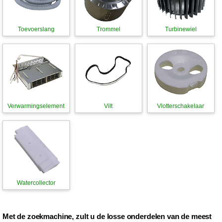
Toevoerslang
Trommel
Turbinewiel
Verwarmingselement
Vilt
Vlotterschakelaar
Watercollector
Met de zoekmachine, zult u de losse onderdelen van de meest