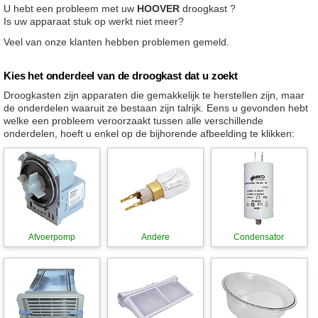
U hebt een probleem met uw
HOOVER
droogkast ?
Is uw apparaat stuk op werkt niet meer?
Veel van onze klanten hebben problemen gemeld.
Kies het onderdeel van de droogkast dat u zoekt
Droogkasten zijn apparaten die gemakkelijk te herstellen zijn, maar
de onderdelen waaruit ze bestaan zijn talrijk. Eens u gevonden hebt
welke een probleem veroorzaakt tussen alle verschillende
onderdelen, hoeft u enkel op de bijhorende afbeelding te klikken:
Afvoerpomp
Andere
Condensator