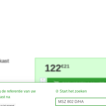
kast
122
€21
+
TOEVOEGEN AAN HET
-
WINKELMANDJE
 de referentie van uw
② Start het zoeken
ast na