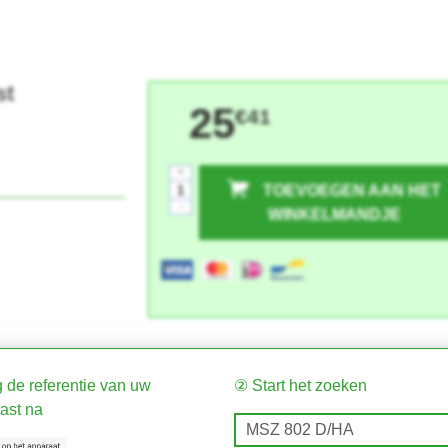
st
25
€41
+
TOEVOEGEN AAN HET
-
WINKELMANDJE
 de referentie van uw
② Start het zoeken
ast na