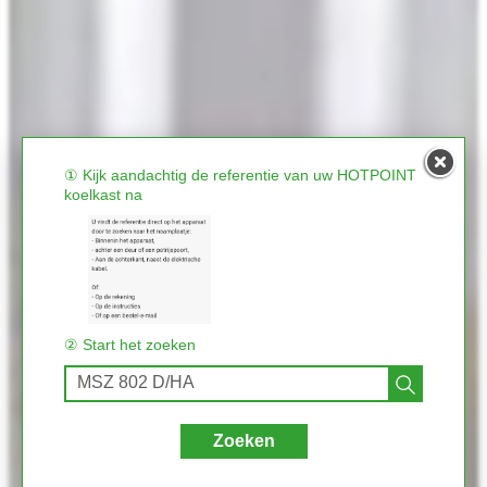
① Kijk aandachtig de referentie van uw HOTPOINT
koelkast na
② Start het zoeken
Zoeken