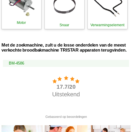
Motor
Snaar
Verwarmingselement
Met de zoekmachine, zult u de losse onderdelen van de meest
verkochte broodbakmachine TRISTAR apparaten terugvinden.
BM-4586