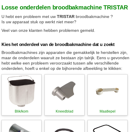
Losse onderdelen broodbakmachine TRISTAR
U hebt een probleem met uw
TRISTAR
broodbakmachine ?
Is uw apparaat stuk op werkt niet meer?
Veel van onze klanten hebben problemen gemeld.
Kies het onderdeel van de broodbakmachine dat u zoekt
Broodbakmachines zijn apparaten die gemakkelijk te herstellen zijn,
maar de onderdelen waaruit ze bestaan zijn talrijk. Eens u gevonden
hebt welke een probleem veroorzaakt tussen alle verschillende
onderdelen, hoeft u enkel op de bijhorende afbeelding te klikken:
Blik/kom
Kneedblad
Maatlepel